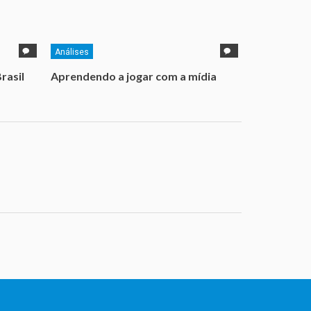
Análises
rasil
Aprendendo a jogar com a mídia