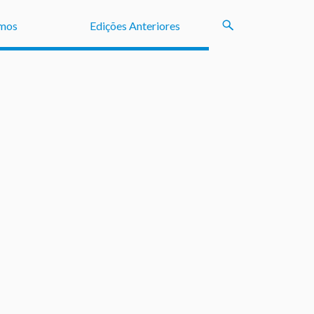
mos
Edições Anteriores