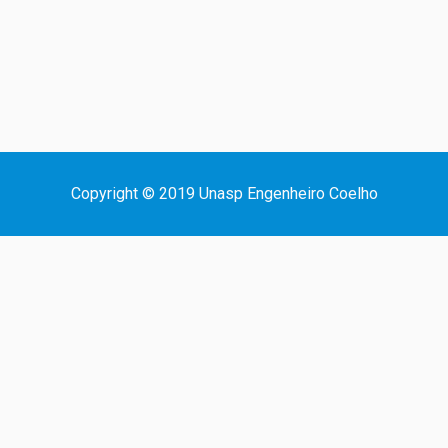
Copyright © 2019 Unasp Engenheiro Coelho