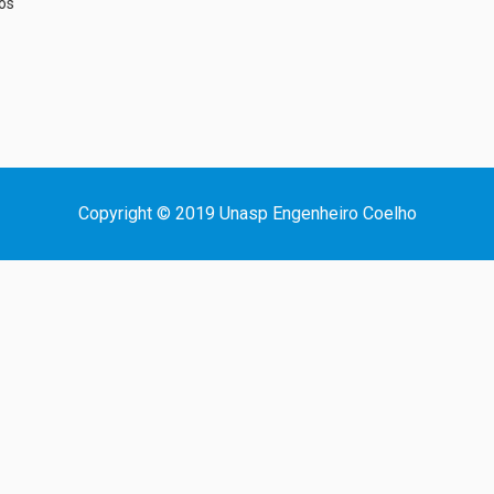
os
Copyright © 2019 Unasp Engenheiro Coelho