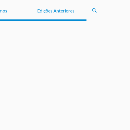
mos
Edições Anteriores