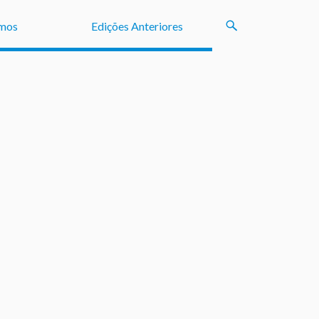
mos
Edições Anteriores