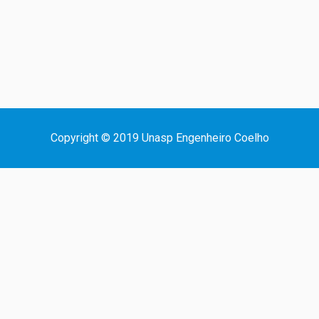
Copyright © 2019 Unasp Engenheiro Coelho