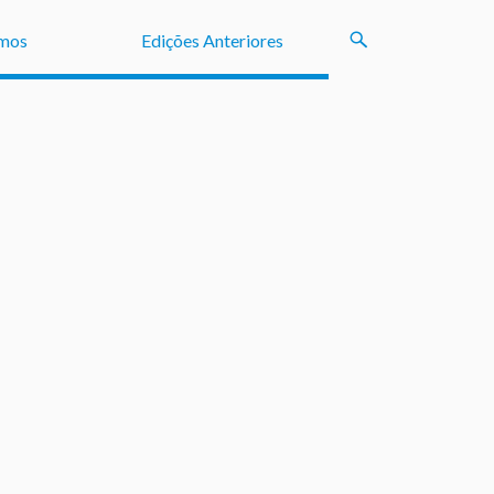
mos
Edições Anteriores