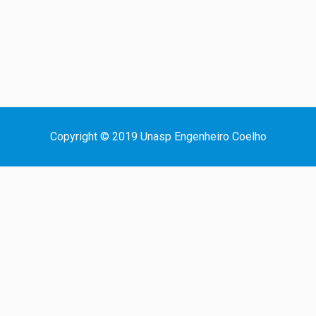
Copyright © 2019 Unasp Engenheiro Coelho