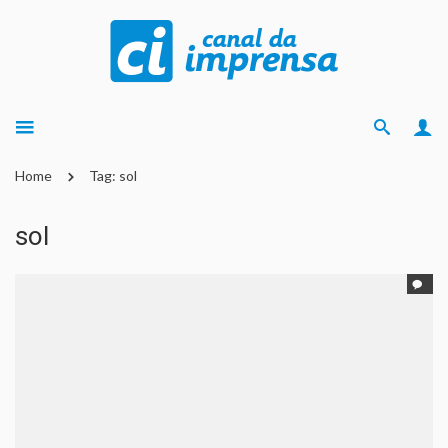
Home
Tag: sol
sol