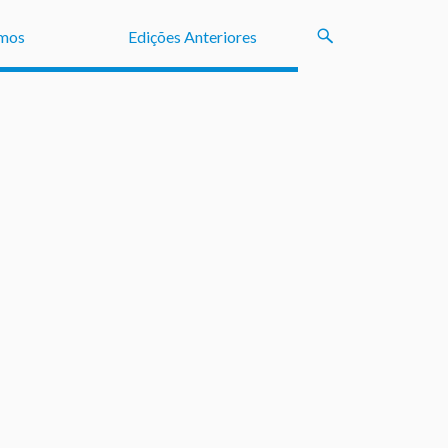
mos
Edições Anteriores