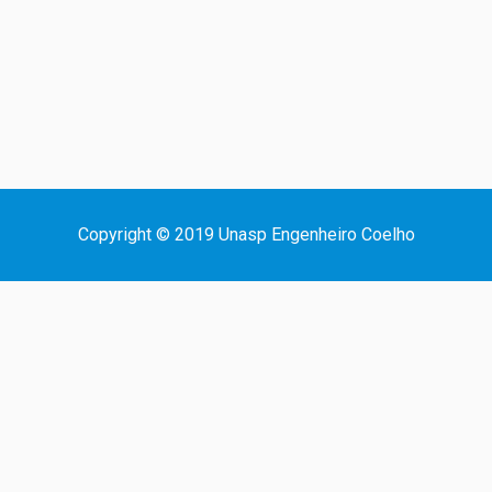
Copyright © 2019 Unasp Engenheiro Coelho