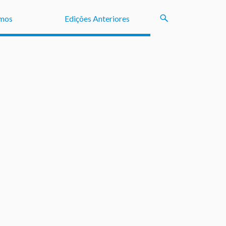
mos
Edições Anteriores