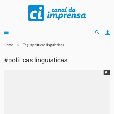
Home
Tag: #políticas linguísticas
#políticas linguísticas