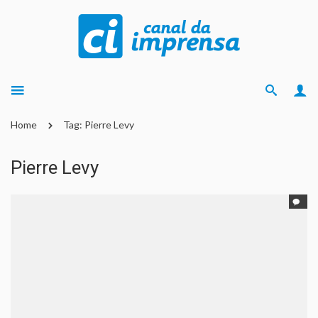
Home
Tag: Pierre Levy
Pierre Levy