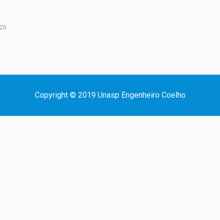
20
Copyright © 2019 Unasp Engenheiro Coelho