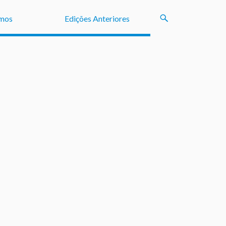
mos
Edições Anteriores