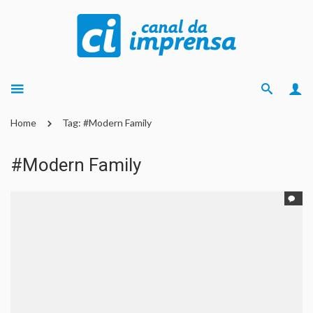
Home
Tag: #Modern Family
#Modern Family