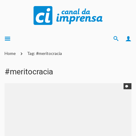
Home
Tag: #meritocracia
#meritocracia