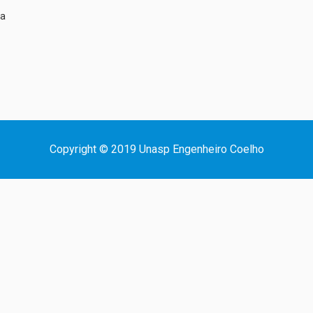
la
Copyright © 2019 Unasp Engenheiro Coelho