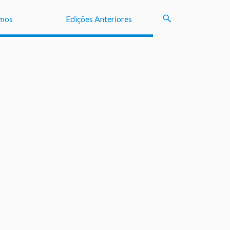
mos
Edições Anteriores