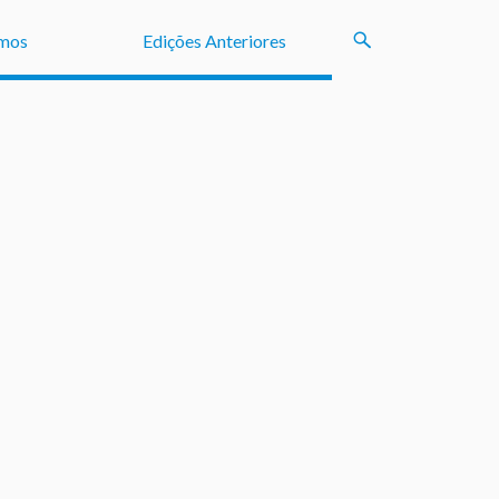
mos
Edições Anteriores