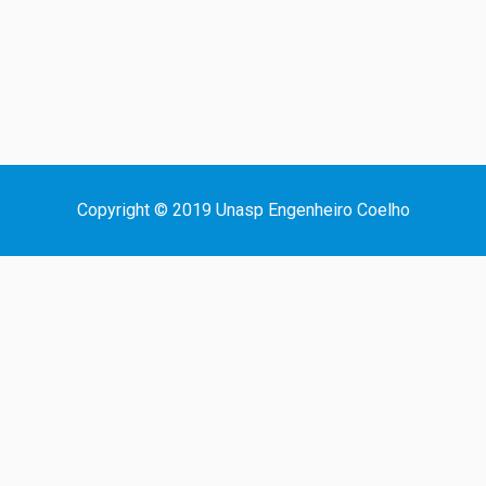
Copyright © 2019 Unasp Engenheiro Coelho