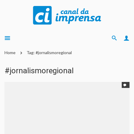
Home
Tag: #jornalismoregional
#jornalismoregional