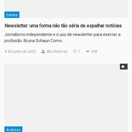
Debate
Newsletter: uma forma não tão séria de espalhar notícias
Jornalismo independente e o uso de newsletter para exercer a
profissão. Bruna Schaun Como …
8 de junho de 2022
ABJ Notícias
1
208
Análises