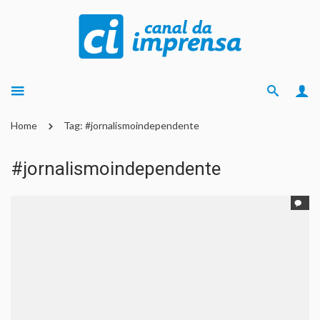
Home
Tag: #jornalismoindependente
#jornalismoindependente