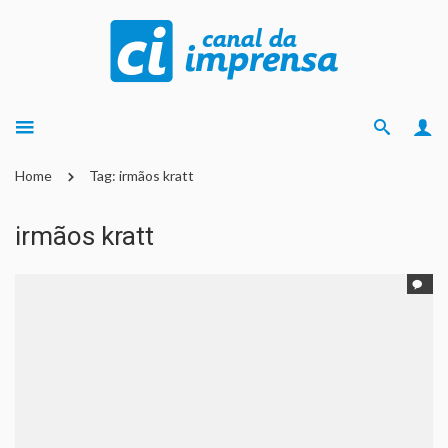
Home
Tag: irmãos kratt
irmãos kratt