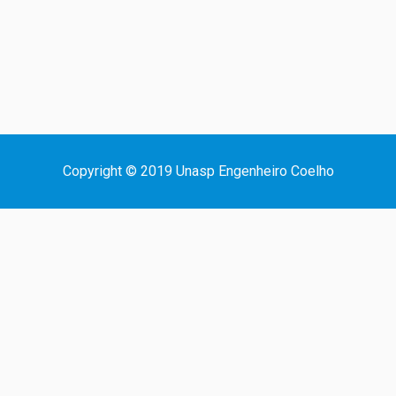
Copyright © 2019 Unasp Engenheiro Coelho