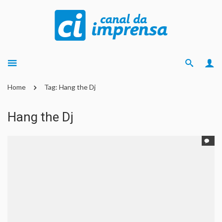
Home
Tag: Hang the Dj
Hang the Dj