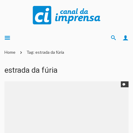
Home
Tag: estrada da fúria
estrada da fúria