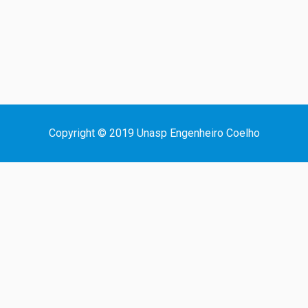
Copyright © 2019 Unasp Engenheiro Coelho