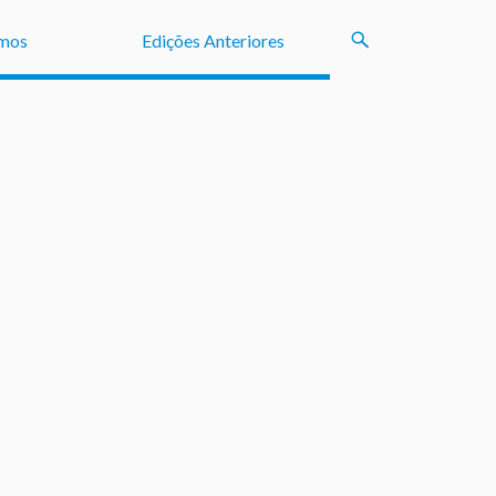
mos
Edições Anteriores