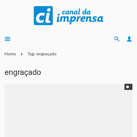
Home
Tag: engraçado
engraçado