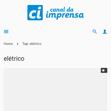
Home
Tag: elétrico
elétrico