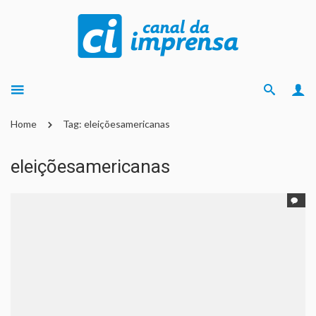
Home
Tag: eleiçõesamericanas
eleiçõesamericanas