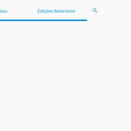
mos
Edições Anteriores