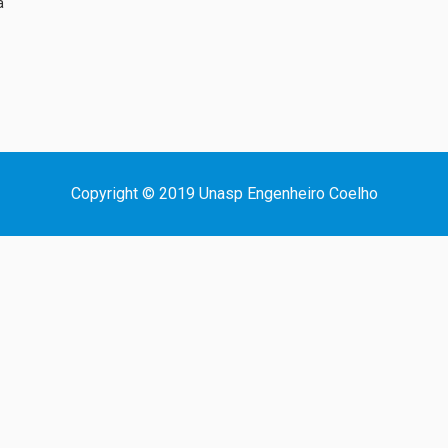
a
Copyright © 2019 Unasp Engenheiro Coelho