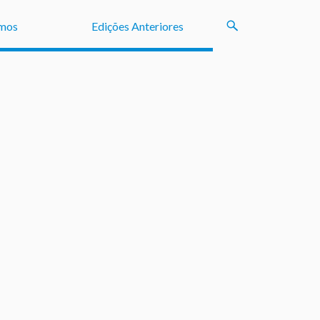
mos
Edições Anteriores