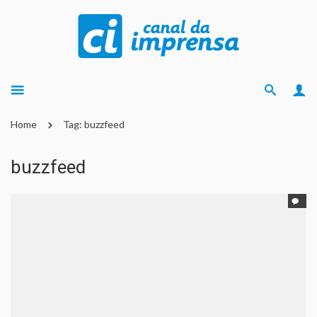
Home
Tag: buzzfeed
buzzfeed