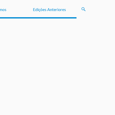
mos
Edições Anteriores