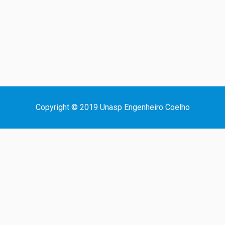
Copyright © 2019 Unasp Engenheiro Coelho