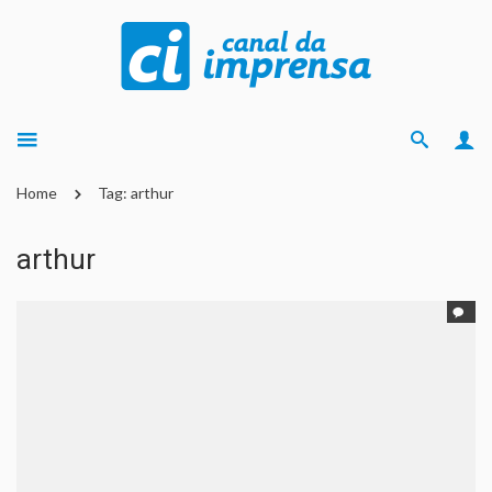
Home
Tag: arthur
arthur