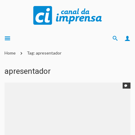
Home
Tag: apresentador
apresentador