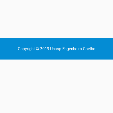
Copyright © 2019 Unasp Engenheiro Coelho