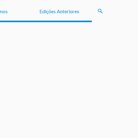
mos
Edições Anteriores