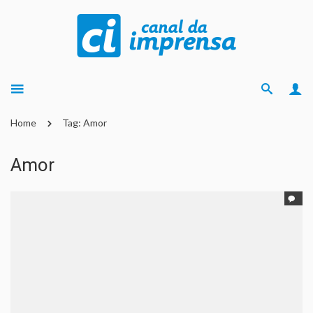
Home
Tag: Amor
Amor