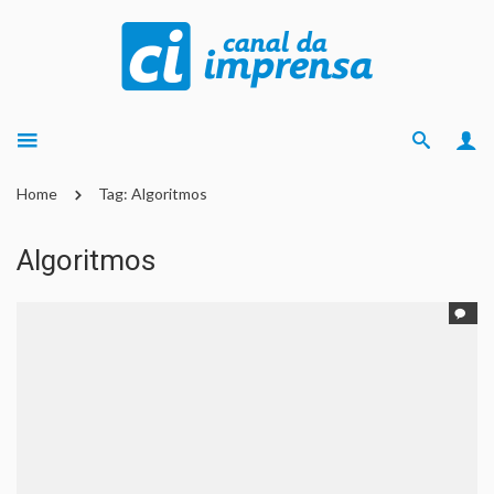
Home
Tag: Algoritmos
Algoritmos