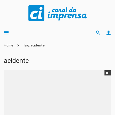
Home
Tag: acidente
acidente