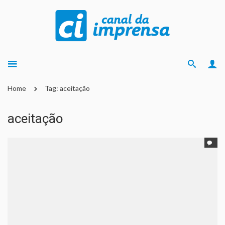
Home
Tag: aceitação
aceitação