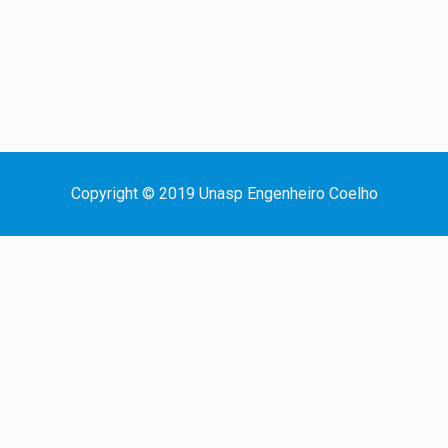
Copyright © 2019 Unasp Engenheiro Coelho