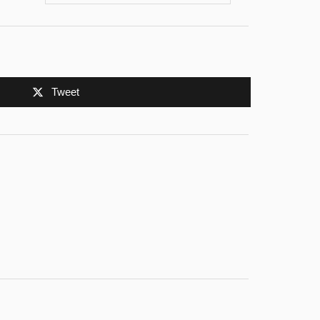
Tweet