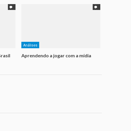
Análises
rasil
Aprendendo a jogar com a mídia