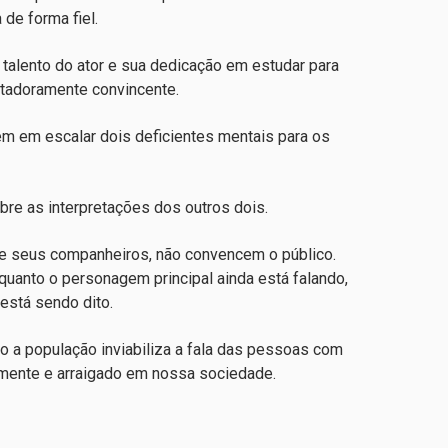
de forma fiel.
 talento do ator e sua dedicação em estudar para
tadoramente convincente.
m em escalar dois deficientes mentais para os
bre as interpretações dos outros dois.
de seus companheiros, não convencem o público.
quanto o personagem principal ainda está falando,
 está sendo dito.
o a população inviabiliza a fala das pessoas com
amente e arraigado em nossa sociedade.