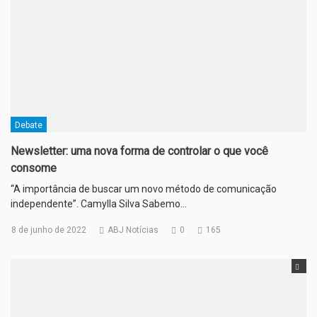
Debate
Newsletter: uma nova forma de controlar o que você
consome
“A importância de buscar um novo método de comunicação
independente”. Camylla Silva Sabemo…
8 de junho de 2022
ABJ Notícias
0
165